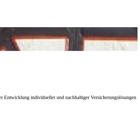
r Entwicklung individueller und nachhaltiger Versicherungslösungen