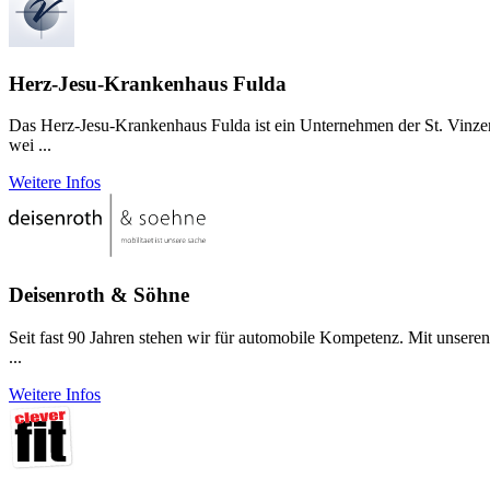
Herz-Jesu-Krankenhaus Fulda
Das Herz-Jesu-Krankenhaus Fulda ist ein Unternehmen der St. Vinzen
wei ...
Weitere Infos
Deisenroth & Söhne
Seit fast 90 Jahren stehen wir für automobile Kompetenz. Mit unse
...
Weitere Infos