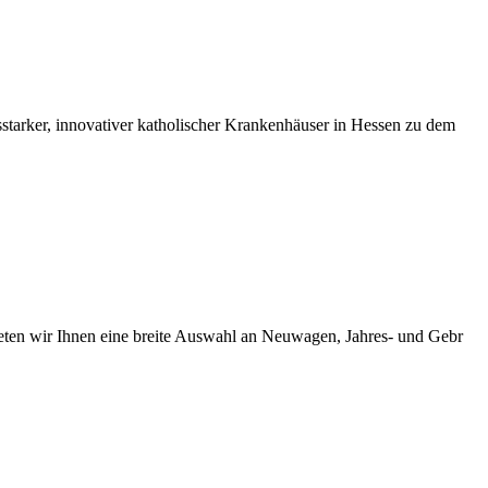
tarker, innovativer katholischer Krankenhäuser in Hessen zu dem
eten wir Ihnen eine breite Auswahl an Neuwagen, Jahres- und Gebr