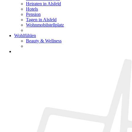
Heiraten in Alsfeld
Hotels
Pension
Tagen in Alsfeld
Wohnmobilstellplatz
Wohlfühlen
Beauty & Wellness