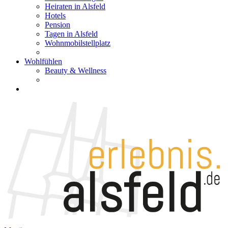
Heiraten in Alsfeld
Hotels
Pension
Tagen in Alsfeld
Wohnmobilstellplatz
Wohlfühlen
Beauty & Wellness