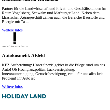
Partner für die Landwirtschaft und Privat- und Geschäftskunden im
Raum Vogelsberg, Schwalm und Marburger Land. Neben dem
klassischen Agrargeschäft zählen auch die Bereiche Baustoffe und
Energie mit Ta ...
Weitere Infos
Autokosmetik Alsfeld
KFZ Aufbereitung: Unser Spezialgebiet ist die Pflege rund um das
Auto! Ob Hochglanzpolitur, Lackversiegelung,
Innenraumreinigung, Geruchsbeseitigung, etc… für uns alles kein
Problem! Ihr Auto ist ...
Weitere Infos