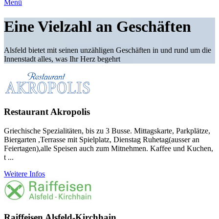
Menü
Eine Vielzahl an Geschäften
Alsfeld bietet mit seinen unzähligen Geschäften in und rund um die
Innenstadt alles, was Ihr Herz begehrt
Restaurant Akropolis
Griechische Spezialitäten, bis zu 3 Busse. Mittagskarte, Parkplätze,
Biergarten ,Terrasse mit Spielplatz, Dienstag Ruhetag(ausser an
Feiertagen),alle Speisen auch zum Mitnehmen. Kaffee und Kuchen,
t ...
Weitere Infos
Raiffeisen Alsfeld-Kirchhain