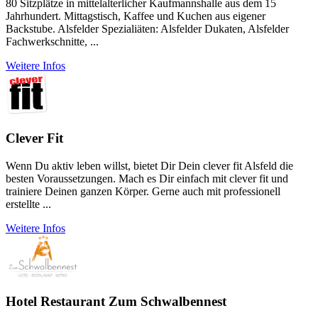
80 Sitzplätze in mittelalterlicher Kaufmannshalle aus dem 15
Jahrhundert. Mittagstisch, Kaffee und Kuchen aus eigener
Backstube. Alsfelder Spezialiäten: Alsfelder Dukaten, Alsfelder
Fachwerkschnitte, ...
Weitere Infos
Clever Fit
Wenn Du aktiv leben willst, bietet Dir Dein clever fit Alsfeld die
besten Voraussetzungen. Mach es Dir einfach mit clever fit und
trainiere Deinen ganzen Körper. Gerne auch mit professionell
erstellte ...
Weitere Infos
Hotel Restaurant Zum Schwalbennest