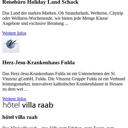
Reisebüro Holiday Land Schack
Das Land der starken Marken. Ob Strandurlaub, Weltreise, Citytrip
oder Wellness-Wochenende, wir bieten jede Menge Klasse
Angebote und exclusive Beratung ...
Weitere Infos
Herz-Jesu-Krankenhaus Fulda
Das Herz-Jesu-Krankenhaus Fulda ist ein Unternehmen der St.
Vinzenz gGmbH, Fulda. Die Vinzenz Gruppe Fulda ist ein Verbund
leistungsstarker, innovativer katholischer Krankenhäuser in Hessen
zu dem wei ...
Weitere Infos
hôtel villa raab