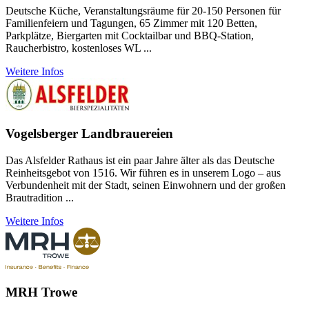
Deutsche Küche, Veranstaltungsräume für 20-150 Personen für
Familienfeiern und Tagungen, 65 Zimmer mit 120 Betten,
Parkplätze, Biergarten mit Cocktailbar und BBQ-Station,
Raucherbistro, kostenloses WL ...
Weitere Infos
Vogelsberger Landbrauereien
Das Alsfelder Rathaus ist ein paar Jahre älter als das Deutsche
Reinheitsgebot von 1516. Wir führen es in unserem Logo – aus
Verbundenheit mit der Stadt, seinen Einwohnern und der großen
Brautradition ...
Weitere Infos
MRH Trowe