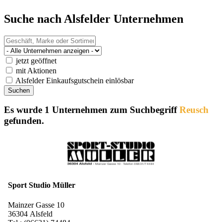
Suche nach Alsfelder Unternehmen
jetzt geöffnet
mit Aktionen
Alsfelder Einkaufsgutschein einlösbar
Es wurde 1 Unternehmen zum Suchbegriff
Reusch
gefunden.
Sport Studio Müller
Mainzer Gasse 10
36304 Alsfeld