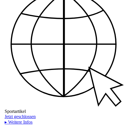
Sportartikel
Jetzt geschlossen
▸ Weitere Infos