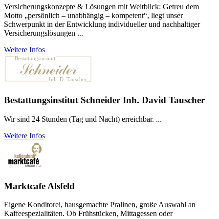
Versicherungskonzepte & Lösungen mit Weitblick: Getreu dem
Motto „persönlich – unabhängig – kompetent“, liegt unser
Schwerpunkt in der Entwicklung individueller und nachhaltiger
Versicherungslösungen ...
Weitere Infos
Bestattungsinstitut Schneider Inh. David Tauscher
Wir sind 24 Stunden (Tag und Nacht) erreichbar. ...
Weitere Infos
Marktcafe Alsfeld
Eigene Konditorei, hausgemachte Pralinen, große Auswahl an
Kaffeespezialitäten. Ob Frühstücken, Mittagessen oder