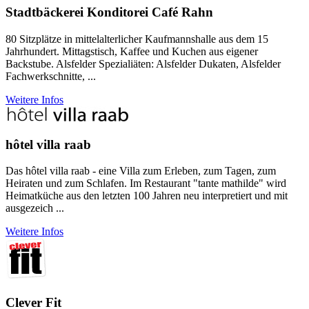
Stadtbäckerei Konditorei Café Rahn
80 Sitzplätze in mittelalterlicher Kaufmannshalle aus dem 15
Jahrhundert. Mittagstisch, Kaffee und Kuchen aus eigener
Backstube. Alsfelder Spezialiäten: Alsfelder Dukaten, Alsfelder
Fachwerkschnitte, ...
Weitere Infos
hôtel villa raab
Das hôtel villa raab - eine Villa zum Erleben, zum Tagen, zum
Heiraten und zum Schlafen. Im Restaurant "tante mathilde" wird
Heimatküche aus den letzten 100 Jahren neu interpretiert und mit
ausgezeich ...
Weitere Infos
Clever Fit