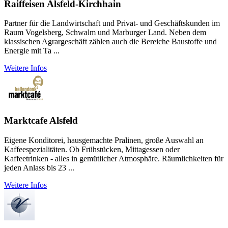
Raiffeisen Alsfeld-Kirchhain
Partner für die Landwirtschaft und Privat- und Geschäftskunden im
Raum Vogelsberg, Schwalm und Marburger Land. Neben dem
klassischen Agrargeschäft zählen auch die Bereiche Baustoffe und
Energie mit Ta ...
Weitere Infos
Marktcafe Alsfeld
Eigene Konditorei, hausgemachte Pralinen, große Auswahl an
Kaffeespezialitäten. Ob Frühstücken, Mittagessen oder
Kaffeetrinken - alles in gemütlicher Atmosphäre. Räumlichkeiten für
jeden Anlass bis 23 ...
Weitere Infos