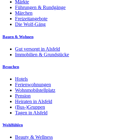
Märkte
Führungen & Rundgänge
Märchen
Freizeitangebote
Die Wolf-Gäng
Bauen & Wohnen
Gut versorgt in Alsfeld
Immobilien & Grundstücke
Besuchen
Hotels
Ferienwohnungen
Wohnmobilstellplatz
Pension
Heiraten in Alsfeld
(Bus-)Gruppen
Tagen in Alsfeld
Wohlfühlen
Beauty & Wellness