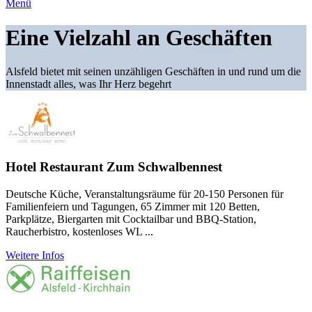
Menü
Eine Vielzahl an Geschäften
Alsfeld bietet mit seinen unzähligen Geschäften in und rund um die
Innenstadt alles, was Ihr Herz begehrt
Hotel Restaurant Zum Schwalbennest
Deutsche Küche, Veranstaltungsräume für 20-150 Personen für
Familienfeiern und Tagungen, 65 Zimmer mit 120 Betten,
Parkplätze, Biergarten mit Cocktailbar und BBQ-Station,
Raucherbistro, kostenloses WL ...
Weitere Infos