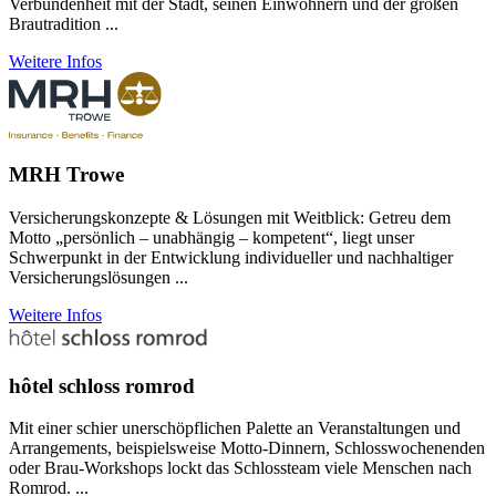
Verbundenheit mit der Stadt, seinen Einwohnern und der großen
Brautradition ...
Weitere Infos
MRH Trowe
Versicherungskonzepte & Lösungen mit Weitblick: Getreu dem
Motto „persönlich – unabhängig – kompetent“, liegt unser
Schwerpunkt in der Entwicklung individueller und nachhaltiger
Versicherungslösungen ...
Weitere Infos
hôtel schloss romrod
Mit einer schier unerschöpflichen Palette an Veranstaltungen und
Arrangements, beispielsweise Motto-Dinnern, Schlosswochenenden
oder Brau-Workshops lockt das Schlossteam viele Menschen nach
Romrod. ...