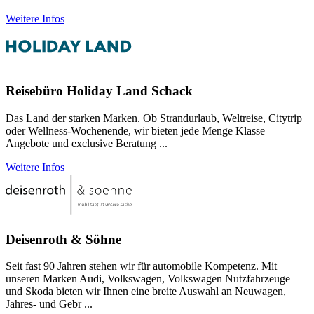
Weitere Infos
Reisebüro Holiday Land Schack
Das Land der starken Marken. Ob Strandurlaub, Weltreise, Citytrip
oder Wellness-Wochenende, wir bieten jede Menge Klasse
Angebote und exclusive Beratung ...
Weitere Infos
Deisenroth & Söhne
Seit fast 90 Jahren stehen wir für automobile Kompetenz. Mit
unseren Marken Audi, Volkswagen, Volkswagen Nutzfahrzeuge
und Skoda bieten wir Ihnen eine breite Auswahl an Neuwagen,
Jahres- und Gebr ...