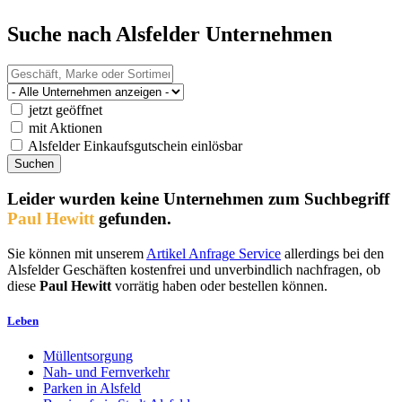
Suche nach Alsfelder Unternehmen
jetzt geöffnet
mit Aktionen
Alsfelder Einkaufsgutschein einlösbar
Leider wurden keine Unternehmen zum Suchbegriff
Paul Hewitt
gefunden.
Sie können mit unserem
Artikel Anfrage Service
allerdings bei den
Alsfelder Geschäften kostenfrei und unverbindlich nachfragen, ob
diese
Paul Hewitt
vorrätig haben oder bestellen können.
Leben
Müllentsorgung
Nah- und Fernverkehr
Parken in Alsfeld