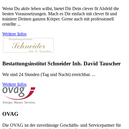
Wenn Du aktiv leben willst, bietet Dir Dein clever fit Alsfeld die
besten Voraussetzungen. Mach es Dir einfach mit clever fit und
trainiere Deinen ganzen Körper. Gerne auch mit professionell
erstellte ...
Weitere Infos
Bestattungsinstitut Schneider Inh. David Tauscher
Wir sind 24 Stunden (Tag und Nacht) erreichbar. ...
Weitere Infos
OVAG
Die OVAG ist der zuver­lässige Geschäfts- und Service­partner für