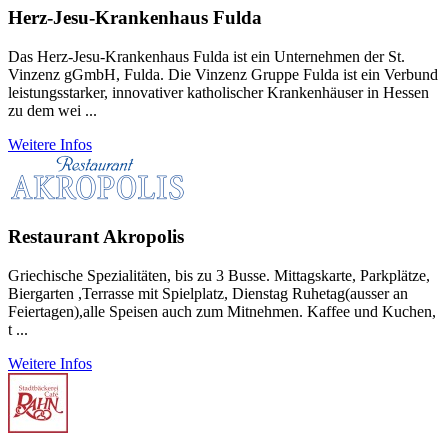
Herz-Jesu-Krankenhaus Fulda
Das Herz-Jesu-Krankenhaus Fulda ist ein Unternehmen der St.
Vinzenz gGmbH, Fulda. Die Vinzenz Gruppe Fulda ist ein Verbund
leistungsstarker, innovativer katholischer Krankenhäuser in Hessen
zu dem wei ...
Weitere Infos
Restaurant Akropolis
Griechische Spezialitäten, bis zu 3 Busse. Mittagskarte, Parkplätze,
Biergarten ,Terrasse mit Spielplatz, Dienstag Ruhetag(ausser an
Feiertagen),alle Speisen auch zum Mitnehmen. Kaffee und Kuchen,
t ...
Weitere Infos