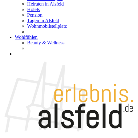
Heiraten in Alsfeld
Hotels
Pension
Tagen in Alsfeld
Wohnmobilstellplatz
Wohlfühlen
Beauty & Wellness