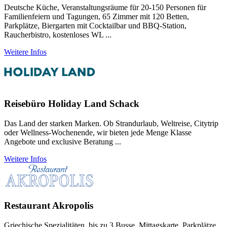
Deutsche Küche, Veranstaltungsräume für 20-150 Personen für
Familienfeiern und Tagungen, 65 Zimmer mit 120 Betten,
Parkplätze, Biergarten mit Cocktailbar und BBQ-Station,
Raucherbistro, kostenloses WL ...
Weitere Infos
Reisebüro Holiday Land Schack
Das Land der starken Marken. Ob Strandurlaub, Weltreise, Citytrip
oder Wellness-Wochenende, wir bieten jede Menge Klasse
Angebote und exclusive Beratung ...
Weitere Infos
Restaurant Akropolis
Griechische Spezialitäten, bis zu 3 Busse. Mittagskarte, Parkplätze,