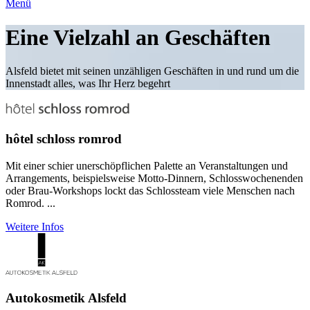
Menü
Eine Vielzahl an Geschäften
Alsfeld bietet mit seinen unzähligen Geschäften in und rund um die
Innenstadt alles, was Ihr Herz begehrt
hôtel schloss romrod
Mit einer schier unerschöpflichen Palette an Veranstaltungen und
Arrangements, beispielsweise Motto-Dinnern, Schlosswochenenden
oder Brau-Workshops lockt das Schlossteam viele Menschen nach
Romrod. ...
Weitere Infos
Autokosmetik Alsfeld