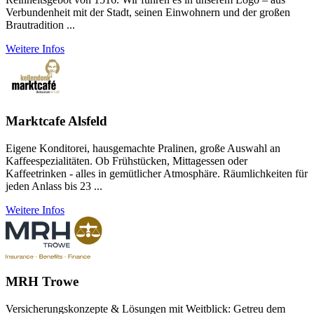
Verbundenheit mit der Stadt, seinen Einwohnern und der großen
Brautradition ...
Weitere Infos
Marktcafe Alsfeld
Eigene Konditorei, hausgemachte Pralinen, große Auswahl an
Kaffeespezialitäten. Ob Frühstücken, Mittagessen oder
Kaffeetrinken - alles in gemütlicher Atmosphäre. Räumlichkeiten für
jeden Anlass bis 23 ...
Weitere Infos
MRH Trowe
Versicherungskonzepte & Lösungen mit Weitblick: Getreu dem