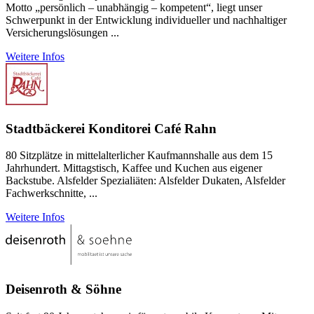
Motto „persönlich – unabhängig – kompetent“, liegt unser
Schwerpunkt in der Entwicklung individueller und nachhaltiger
Versicherungslösungen ...
Weitere Infos
Stadtbäckerei Konditorei Café Rahn
80 Sitzplätze in mittelalterlicher Kaufmannshalle aus dem 15
Jahrhundert. Mittagstisch, Kaffee und Kuchen aus eigener
Backstube. Alsfelder Spezialiäten: Alsfelder Dukaten, Alsfelder
Fachwerkschnitte, ...
Weitere Infos
Deisenroth & Söhne