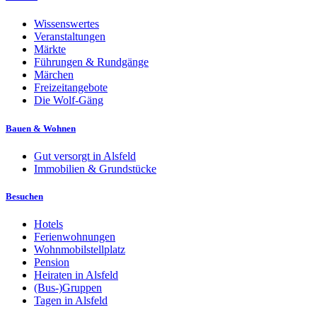
Wissenswertes
Veranstaltungen
Märkte
Führungen & Rundgänge
Märchen
Freizeitangebote
Die Wolf-Gäng
Bauen & Wohnen
Gut versorgt in Alsfeld
Immobilien & Grundstücke
Besuchen
Hotels
Ferienwohnungen
Wohnmobilstellplatz
Pension
Heiraten in Alsfeld
(Bus-)Gruppen
Tagen in Alsfeld