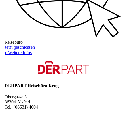
Reisebüro
Jetzt geschlossen
▸ Weitere Infos
DERPART Reisebüro Krug
Obergasse 3
36304 Alsfeld
Tel.: (06631) 4004