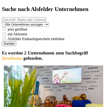
Suche nach Alsfelder Unternehmen
jetzt geöffnet
mit Aktionen
Alsfelder Einkaufsgutschein einlösbar
Es wurden 2 Unternehmen zum Suchbegriff
Interhome
gefunden.