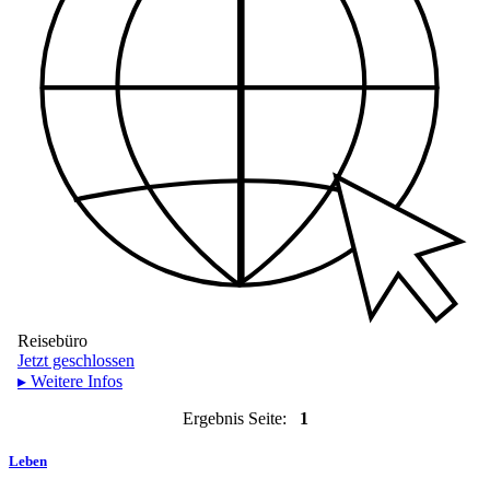
Reisebüro
Jetzt geschlossen
▸ Weitere Infos
Ergebnis Seite:
1
Leben