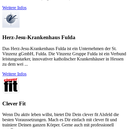
Weitere Infos
Herz-Jesu-Krankenhaus Fulda
Das Herz-Jesu-Krankenhaus Fulda ist ein Unternehmen der St.
Vinzenz gGmbH, Fulda. Die Vinzenz Gruppe Fulda ist ein Verbund
leistungsstarker, innovativer katholischer Krankenhäuser in Hessen
zu dem wei ...
Weitere Infos
Clever Fit
Wenn Du aktiv leben willst, bietet Dir Dein clever fit Alsfeld die
besten Voraussetzungen. Mach es Dir einfach mit clever fit und
trainiere Deinen ganzen Körper. Gerne auch mit professionell