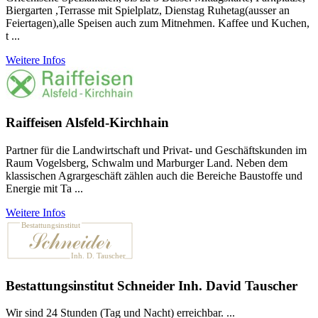
Biergarten ,Terrasse mit Spielplatz, Dienstag Ruhetag(ausser an
Feiertagen),alle Speisen auch zum Mitnehmen. Kaffee und Kuchen,
t ...
Weitere Infos
Raiffeisen Alsfeld-Kirchhain
Partner für die Landwirtschaft und Privat- und Geschäftskunden im
Raum Vogelsberg, Schwalm und Marburger Land. Neben dem
klassischen Agrargeschäft zählen auch die Bereiche Baustoffe und
Energie mit Ta ...
Weitere Infos
Bestattungsinstitut Schneider Inh. David Tauscher
Wir sind 24 Stunden (Tag und Nacht) erreichbar. ...