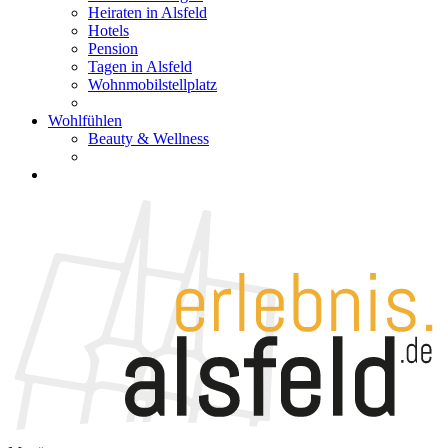
Heiraten in Alsfeld
Hotels
Pension
Tagen in Alsfeld
Wohnmobilstellplatz
Wohlfühlen
Beauty & Wellness