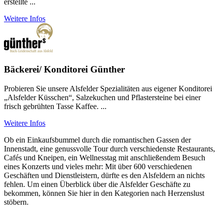
erstellte ...
Weitere Infos
Bäckerei/ Konditorei Günther
Probieren Sie unsere Alsfelder Spezialitäten aus eigener Konditorei
„Alsfelder Küsschen“, Salzekuchen und Pflastersteine bei einer
frisch gebrühten Tasse Kaffee. ...
Weitere Infos
Ob ein Einkaufsbummel durch die romantischen Gassen der
Innenstadt, eine genussvolle Tour durch verschiedenste Restaurants,
Cafés und Kneipen, ein Wellnesstag mit anschließendem Besuch
eines Konzerts und vieles mehr: Mit über 600 verschiedenen
Geschäften und Dienstleistern, dürfte es den Alsfeldern an nichts
fehlen. Um einen Überblick über die Alsfelder Geschäfte zu
bekommen, können Sie hier in den Kategorien nach Herzenslust
stöbern.