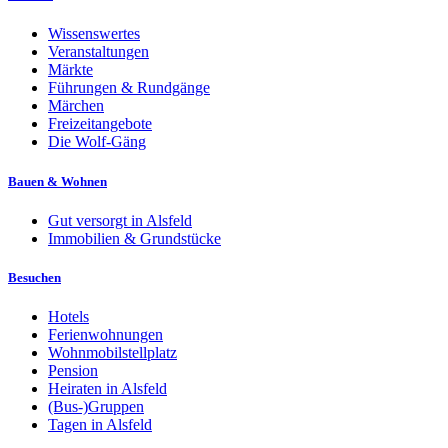
Wissenswertes
Veranstaltungen
Märkte
Führungen & Rundgänge
Märchen
Freizeitangebote
Die Wolf-Gäng
Bauen & Wohnen
Gut versorgt in Alsfeld
Immobilien & Grundstücke
Besuchen
Hotels
Ferienwohnungen
Wohnmobilstellplatz
Pension
Heiraten in Alsfeld
(Bus-)Gruppen
Tagen in Alsfeld