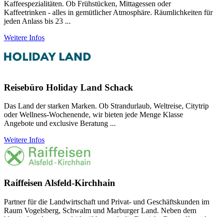
Kaffeespezialitäten. Ob Frühstücken, Mittagessen oder
Kaffeetrinken - alles in gemütlicher Atmosphäre. Räumlichkeiten für
jeden Anlass bis 23 ...
Weitere Infos
Reisebüro Holiday Land Schack
Das Land der starken Marken. Ob Strandurlaub, Weltreise, Citytrip
oder Wellness-Wochenende, wir bieten jede Menge Klasse
Angebote und exclusive Beratung ...
Weitere Infos
Raiffeisen Alsfeld-Kirchhain
Partner für die Landwirtschaft und Privat- und Geschäftskunden im
Raum Vogelsberg, Schwalm und Marburger Land. Neben dem