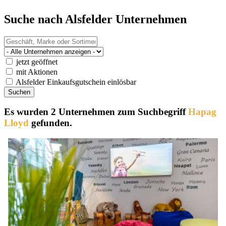
Suche nach Alsfelder Unternehmen
jetzt geöffnet
mit Aktionen
Alsfelder Einkaufsgutschein einlösbar
Es wurden 2 Unternehmen zum Suchbegriff
Hapag
Lloyd
gefunden.