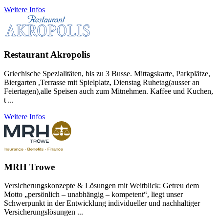
Weitere Infos
Restaurant Akropolis
Griechische Spezialitäten, bis zu 3 Busse. Mittagskarte, Parkplätze,
Biergarten ,Terrasse mit Spielplatz, Dienstag Ruhetag(ausser an
Feiertagen),alle Speisen auch zum Mitnehmen. Kaffee und Kuchen,
t ...
Weitere Infos
MRH Trowe
Versicherungskonzepte & Lösungen mit Weitblick: Getreu dem
Motto „persönlich – unabhängig – kompetent“, liegt unser
Schwerpunkt in der Entwicklung individueller und nachhaltiger
Versicherungslösungen ...