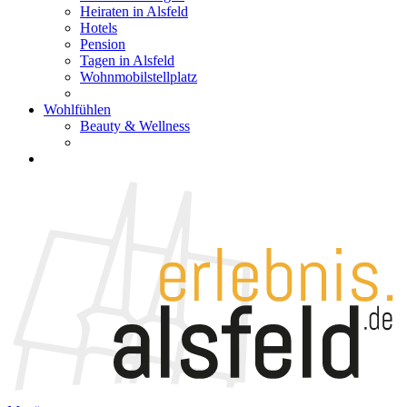
Heiraten in Alsfeld
Hotels
Pension
Tagen in Alsfeld
Wohnmobilstellplatz
Wohlfühlen
Beauty & Wellness