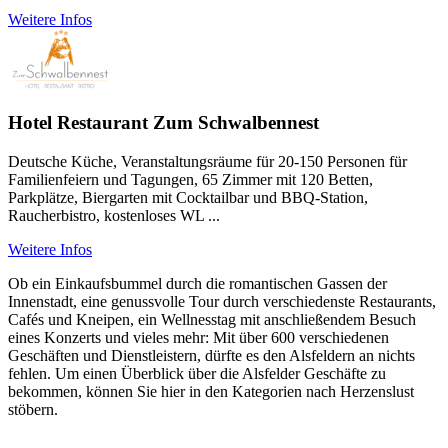
Weitere Infos
Hotel Restaurant Zum Schwalbennest
Deutsche Küche, Veranstaltungsräume für 20-150 Personen für
Familienfeiern und Tagungen, 65 Zimmer mit 120 Betten,
Parkplätze, Biergarten mit Cocktailbar und BBQ-Station,
Raucherbistro, kostenloses WL ...
Weitere Infos
Ob ein Einkaufsbummel durch die romantischen Gassen der
Innenstadt, eine genussvolle Tour durch verschiedenste Restaurants,
Cafés und Kneipen, ein Wellnesstag mit anschließendem Besuch
eines Konzerts und vieles mehr: Mit über 600 verschiedenen
Geschäften und Dienstleistern, dürfte es den Alsfeldern an nichts
fehlen. Um einen Überblick über die Alsfelder Geschäfte zu
bekommen, können Sie hier in den Kategorien nach Herzenslust
stöbern.