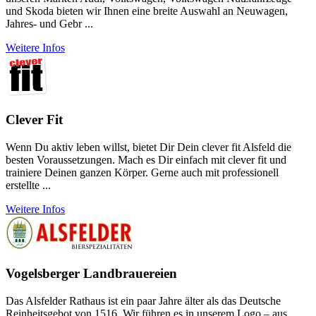
und Skoda bieten wir Ihnen eine breite Auswahl an Neuwagen,
Jahres- und Gebr ...
Weitere Infos
Clever Fit
Wenn Du aktiv leben willst, bietet Dir Dein clever fit Alsfeld die
besten Voraussetzungen. Mach es Dir einfach mit clever fit und
trainiere Deinen ganzen Körper. Gerne auch mit professionell
erstellte ...
Weitere Infos
Vogelsberger Landbrauereien
Das Alsfelder Rathaus ist ein paar Jahre älter als das Deutsche
Reinheitsgebot von 1516. Wir führen es in unserem Logo – aus