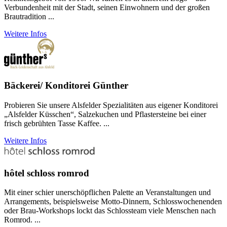
Verbundenheit mit der Stadt, seinen Einwohnern und der großen
Brautradition ...
Weitere Infos
Bäckerei/ Konditorei Günther
Probieren Sie unsere Alsfelder Spezialitäten aus eigener Konditorei
„Alsfelder Küsschen“, Salzekuchen und Pflastersteine bei einer
frisch gebrühten Tasse Kaffee. ...
Weitere Infos
hôtel schloss romrod
Mit einer schier unerschöpflichen Palette an Veranstaltungen und
Arrangements, beispielsweise Motto-Dinnern, Schlosswochenenden
oder Brau-Workshops lockt das Schlossteam viele Menschen nach
Romrod. ...