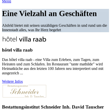
Menü
Eine Vielzahl an Geschäften
Alsfeld bietet mit seinen unzähligen Geschäften in und rund um die
Innenstadt alles, was Ihr Herz begehrt
hôtel villa raab
Das hôtel villa raab - eine Villa zum Erleben, zum Tagen, zum
Heiraten und zum Schlafen. Im Restaurant "tante mathilde" wird
Heimatküche aus den letzten 100 Jahren neu interpretiert und mit
ausgezeich ...
Weitere Infos
Bestattungsinstitut Schneider Inh. David Tauscher