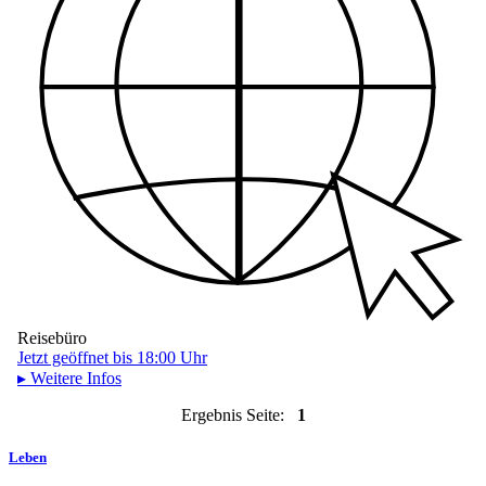
Reisebüro
Jetzt geöffnet bis 18:00 Uhr
▸ Weitere Infos
Ergebnis Seite:
1
Leben