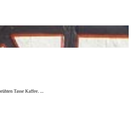
rühten Tasse Kaffee. ...