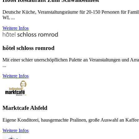
Deutsche Küche, Veranstaltungsräume für 20-150 Personen für Famili
WL ...
Weitere Infos
hôtel schloss romrod
Mit einer schier unerschöpflichen Palette an Veranstaltungen und 
...
Weitere Infos
Marktcafe Alsfeld
Eigene Konditorei, hausgemachte Pralinen, große Auswahl an Kaffeespe
Weitere Infos