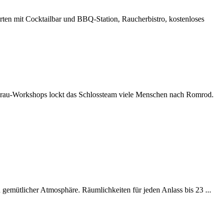
ten mit Cocktailbar und BBQ-Station, Raucherbistro, kostenloses
 Brau-Workshops lockt das Schlossteam viele Menschen nach Romrod.
 gemütlicher Atmosphäre. Räumlichkeiten für jeden Anlass bis 23 ...