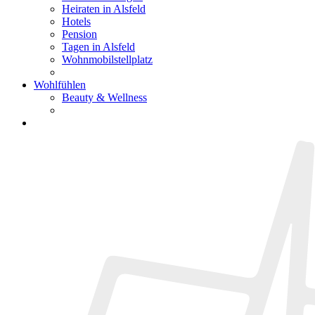
Heiraten in Alsfeld
Hotels
Pension
Tagen in Alsfeld
Wohnmobilstellplatz
Wohlfühlen
Beauty & Wellness