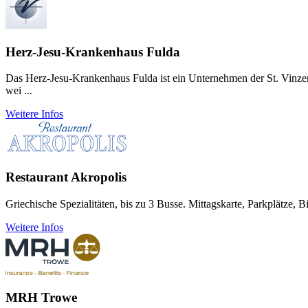
Herz-Jesu-Krankenhaus Fulda
Das Herz-Jesu-Krankenhaus Fulda ist ein Unternehmen der St. Vinzen
wei ...
Weitere Infos
Restaurant Akropolis
Griechische Spezialitäten, bis zu 3 Busse. Mittagskarte, Parkplätze, 
Weitere Infos
MRH Trowe