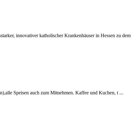
tarker, innovativer katholischer Krankenhäuser in Hessen zu dem
agen),alle Speisen auch zum Mitnehmen. Kaffee und Kuchen, t ...