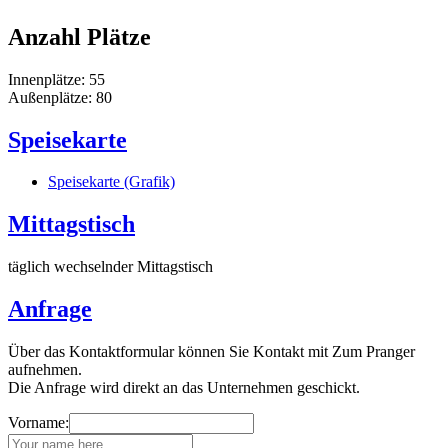
Anzahl Plätze
Innenplätze: 55
Außenplätze: 80
Speisekarte
Speisekarte (Grafik)
Mittagstisch
täglich wechselnder Mittagstisch
Anfrage
Über das Kontaktformular können Sie Kontakt mit Zum Pranger
aufnehmen.
Die Anfrage wird direkt an das Unternehmen geschickt.
Vorname: