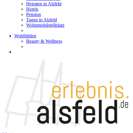
Heiraten in Alsfeld
Hotels
Pension
Tagen in Alsfeld
Wohnmobilstellplatz
Wohlfühlen
Beauty & Wellness