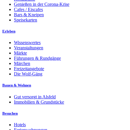
Genießen in der Corona-Krise
Cafes / Eiscafes
Bars & Kneipen
Speisekarten
Erleben
Wissenswertes
Veranstaltungen
Märkte
Führungen & Rundgänge
Märchen
Freizeitangebote
Die Wolf-Gäng
Bauen & Wohnen
Gut versorgt in Alsfeld
Immobilien & Grundstücke
Besuchen
Hotels
Ferienwohnungen