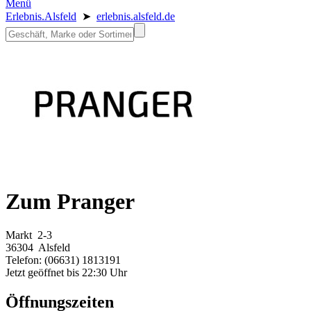
Menü
Erlebnis.Alsfeld
➤
erlebnis.alsfeld.de
Zum Pranger
Markt 2-3
36304 Alsfeld
Telefon: (06631) 1813191
Jetzt geöffnet bis 22:30 Uhr
Öffnungszeiten