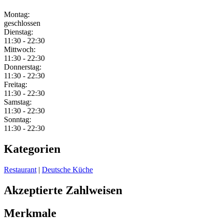
Montag:
geschlossen
Dienstag:
11:30 - 22:30
Mittwoch:
11:30 - 22:30
Donnerstag:
11:30 - 22:30
Freitag:
11:30 - 22:30
Samstag:
11:30 - 22:30
Sonntag:
11:30 - 22:30
Kategorien
Restaurant
|
Deutsche Küche
Akzeptierte Zahlweisen
Merkmale