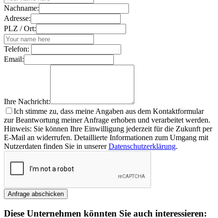
Nachname:
Adresse:
PLZ / Ort:
Telefon:
Email:
Ihre Nachricht:
Ich stimme zu, dass meine Angaben aus dem Kontaktformular
zur Beantwortung meiner Anfrage erhoben und verarbeitet werden.
Hinweis: Sie können Ihre Einwilligung jederzeit für die Zukunft per
E-Mail an widerrufen. Detaillierte Informationen zum Umgang mit
Nutzerdaten finden Sie in unserer
Datenschutzerklärung
.
Diese Unternehmen könnten Sie auch interessieren: