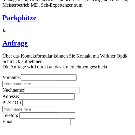
Meisterbetrieb MD, Seh-Expertenzentrum,
Parkplätze
Ja
Anfrage
Über das Kontaktformular können Sie Kontakt mit Wirkner Optik
Schmuck aufnehmen.
Die Anfrage wird direkt an das Unternehmen geschickt.
Vorname:
Nachname:
Adresse:
PLZ / Ort:
Telefon:
Email: