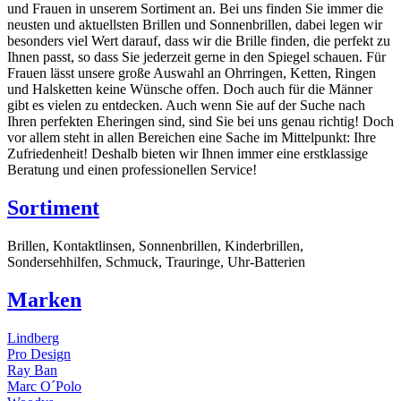
und Frauen in unserem Sortiment an. Bei uns finden Sie immer die
neusten und aktuellsten Brillen und Sonnenbrillen, dabei legen wir
besonders viel Wert darauf, dass wir die Brille finden, die perfekt zu
Ihnen passt, so dass Sie jederzeit gerne in den Spiegel schauen. Für
Frauen lässt unsere große Auswahl an Ohrringen, Ketten, Ringen
und Halsketten keine Wünsche offen. Doch auch für die Männer
gibt es vielen zu entdecken. Auch wenn Sie auf der Suche nach
Ihren perfekten Eheringen sind, sind Sie bei uns genau richtig! Doch
vor allem steht in allen Bereichen eine Sache im Mittelpunkt: Ihre
Zufriedenheit! Deshalb bieten wir Ihnen immer eine erstklassige
Beratung und einen professionellen Service!
Sortiment
Brillen, Kontaktlinsen, Sonnenbrillen, Kinderbrillen,
Sondersehhilfen, Schmuck, Trauringe, Uhr-Batterien
Marken
Lindberg
Pro Design
Ray Ban
Marc O´Polo