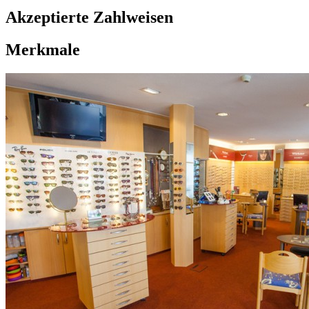
Akzeptierte Zahlweisen
Merkmale