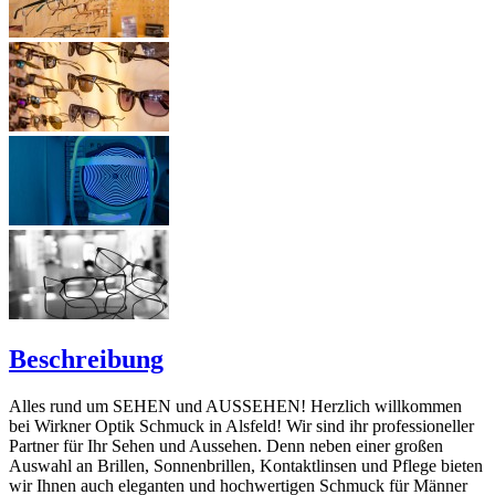
Beschreibung
Alles rund um SEHEN und AUSSEHEN! Herzlich willkommen
bei Wirkner Optik Schmuck in Alsfeld! Wir sind ihr professioneller
Partner für Ihr Sehen und Aussehen. Denn neben einer großen
Auswahl an Brillen, Sonnenbrillen, Kontaktlinsen und Pflege bieten
wir Ihnen auch eleganten und hochwertigen Schmuck für Männer