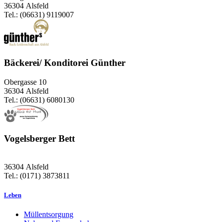
36304 Alsfeld
Tel.: (06631) 9119007
Bäckerei/ Konditorei Günther
Obergasse 10
36304 Alsfeld
Tel.: (06631) 6080130
Vogelsberger Bett
36304 Alsfeld
Tel.: (0171) 3873811
Leben
Müllentsorgung