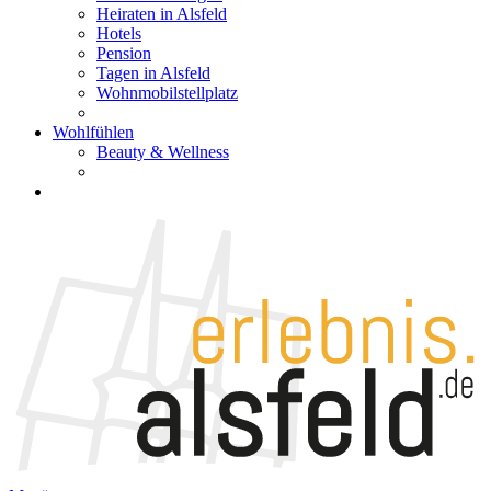
Heiraten in Alsfeld
Hotels
Pension
Tagen in Alsfeld
Wohnmobilstellplatz
Wohlfühlen
Beauty & Wellness