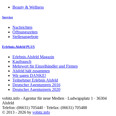
Beauty & Wellness
Service
Nachrichten
Öffnungszeiten
Stellenangebote
Erlebnis.Alsfeld PLUS
Erlebnis.Alsfeld Magazin
Kaufrausch
Mehrwert für Einzelhändler und Firmen
Alsfeld hält zusammen
Wir sagen DANKE!
Teilnehmer Erlebnis Alsfeld
Deutscher Agenturpreis 2016
Deutscher Agenturpreis 2020
vobitz.info - Agentur für neue Medien · Ludwigsplatz 1 · 36304
Alsfeld
Telefon: (06631) 705440 · Telefax: (06631) 705488
© 2013 - 2026 by
vobitz.info