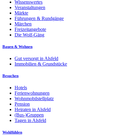
Wissenswertes
Veranstaltungen
Märkte
Führungen & Rundgänge
Märchen
Freizeitangebote
Die Wolf-Gäng
Bauen & Wohnen
Gut versorgt in Alsfeld
Immobilien & Grundstücke
Besuchen
Hotels
Ferienwohnungen
Wohnmobilstellplatz
Pension
Heiraten in Alsfeld
(Bus-)Gruppen
Tagen in Alsfeld
Wohlfühlen