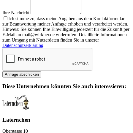
Ihre Nachricht:
Ich stimme zu, dass meine Angaben aus dem Kontaktformular
zur Beantwortung meiner Anfrage erhoben und verarbeitet werden.
Hinweis: Sie können Ihre Einwilligung jederzeit für die Zukunft per
E-Mail an mail@wirkner.de widerrufen. Detaillierte Informationen
zum Umgang mit Nutzerdaten finden Sie in unserer
Datenschutzerklärung
.
Diese Unternehmen könnten Sie auch interessieren:
Laternchen
Obergasse 10