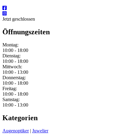
Jetzt geschlossen
Öffnungszeiten
Montag:
10:00 - 18:00
Dienstag:
10:00 - 18:00
Mittwoch:
10:00 - 13:00
Donnerstag:
10:00 - 18:00
Freitag:
10:00 - 18:00
Samstag:
10:00 - 13:00
Kategorien
Augenoptiker
|
Juwelier