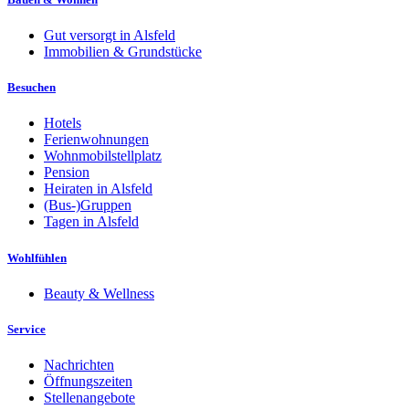
Gut versorgt in Alsfeld
Immobilien & Grundstücke
Besuchen
Hotels
Ferienwohnungen
Wohnmobilstellplatz
Pension
Heiraten in Alsfeld
(Bus-)Gruppen
Tagen in Alsfeld
Wohlfühlen
Beauty & Wellness
Service
Nachrichten
Öffnungszeiten
Stellenangebote