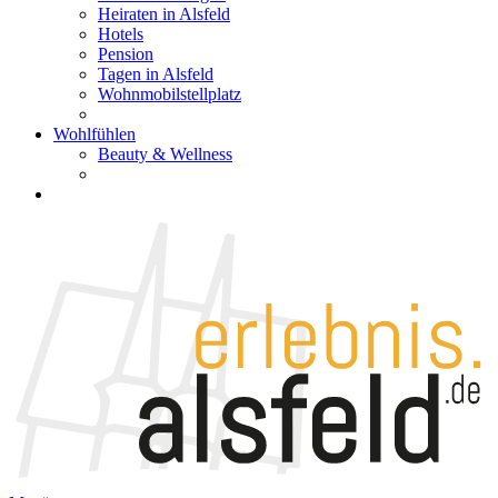
Heiraten in Alsfeld
Hotels
Pension
Tagen in Alsfeld
Wohnmobilstellplatz
Wohlfühlen
Beauty & Wellness