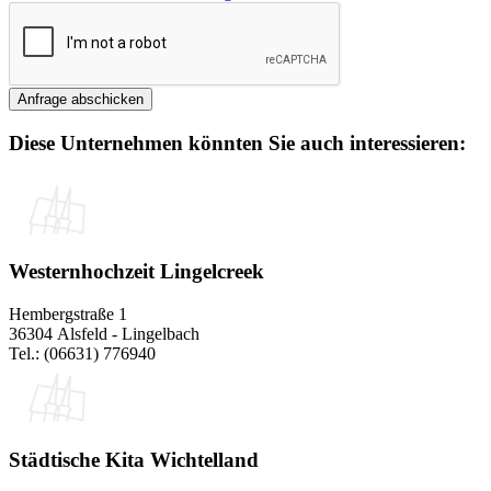
Diese Unternehmen könnten Sie auch interessieren:
Westernhochzeit Lingelcreek
Hembergstraße 1
36304 Alsfeld - Lingelbach
Tel.: (06631) 776940
Städtische Kita Wichtelland