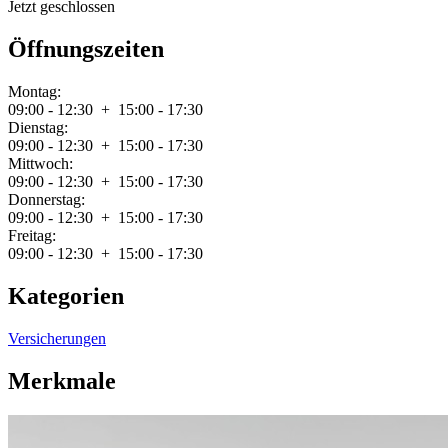
Jetzt geschlossen
Öffnungszeiten
Montag:
09:00 - 12:30 + 15:00 - 17:30
Dienstag:
09:00 - 12:30 + 15:00 - 17:30
Mittwoch:
09:00 - 12:30 + 15:00 - 17:30
Donnerstag:
09:00 - 12:30 + 15:00 - 17:30
Freitag:
09:00 - 12:30 + 15:00 - 17:30
Kategorien
Versicherungen
Merkmale