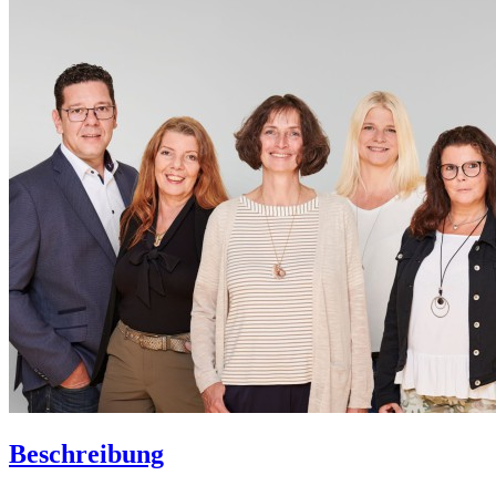
Beschreibung