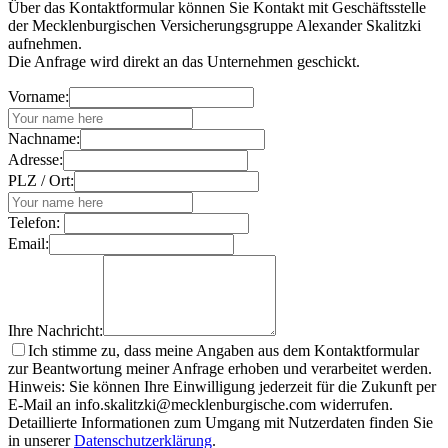
Über das Kontaktformular können Sie Kontakt mit Geschäftsstelle
der Mecklenburgischen Versicherungsgruppe Alexander Skalitzki
aufnehmen.
Die Anfrage wird direkt an das Unternehmen geschickt.
Vorname:
Nachname:
Adresse:
PLZ / Ort:
Telefon:
Email:
Ihre Nachricht:
Ich stimme zu, dass meine Angaben aus dem Kontaktformular
zur Beantwortung meiner Anfrage erhoben und verarbeitet werden.
Hinweis: Sie können Ihre Einwilligung jederzeit für die Zukunft per
E-Mail an info.skalitzki@mecklenburgische.com widerrufen.
Detaillierte Informationen zum Umgang mit Nutzerdaten finden Sie
in unserer
Datenschutzerklärung
.