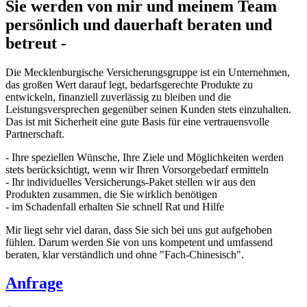
Sie werden von mir und meinem Team
persönlich und dauerhaft beraten und
betreut -
Die Mecklenburgische Versicherungsgruppe ist ein Unternehmen,
das großen Wert darauf legt, bedarfsgerechte Produkte zu
entwickeln, finanziell zuverlässig zu bleiben und die
Leistungsversprechen gegenüber seinen Kunden stets einzuhalten.
Das ist mit Sicherheit eine gute Basis für eine vertrauensvolle
Partnerschaft.
- Ihre speziellen Wünsche, Ihre Ziele und Möglichkeiten werden
stets berücksichtigt, wenn wir Ihren Vorsorgebedarf ermitteln
- Ihr individuelles Versicherungs-Paket stellen wir aus den
Produkten zusammen, die Sie wirklich benötigen
- im Schadenfall erhalten Sie schnell Rat und Hilfe
Mir liegt sehr viel daran, dass Sie sich bei uns gut aufgehoben
fühlen. Darum werden Sie von uns kompetent und umfassend
beraten, klar verständlich und ohne "Fach-Chinesisch".
Anfrage