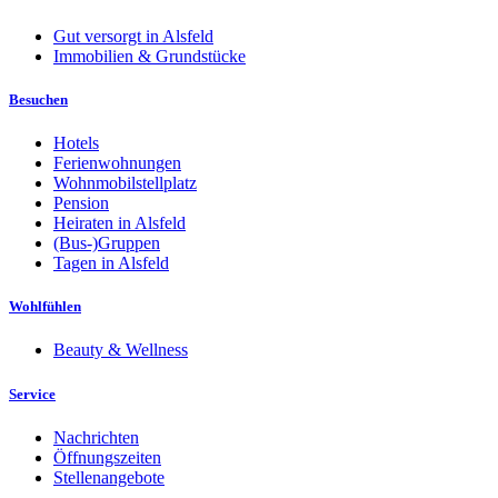
Gut versorgt in Alsfeld
Immobilien & Grundstücke
Besuchen
Hotels
Ferienwohnungen
Wohnmobilstellplatz
Pension
Heiraten in Alsfeld
(Bus-)Gruppen
Tagen in Alsfeld
Wohlfühlen
Beauty & Wellness
Service
Nachrichten
Öffnungszeiten
Stellenangebote