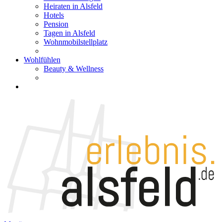
Heiraten in Alsfeld
Hotels
Pension
Tagen in Alsfeld
Wohnmobilstellplatz
Wohlfühlen
Beauty & Wellness