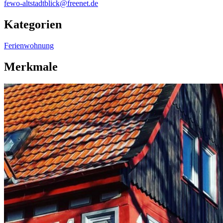
fewo-altstadtblick@freenet.de
Kategorien
Ferienwohnung
Merkmale