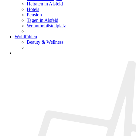
Heiraten in Alsfeld
Hotels
Pension
Tagen in Alsfeld
Wohnmobilstellplatz
Wohlfühlen
Beauty & Wellness