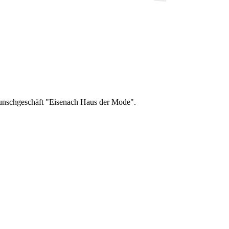
Wunschgeschäft "Eisenach Haus der Mode".