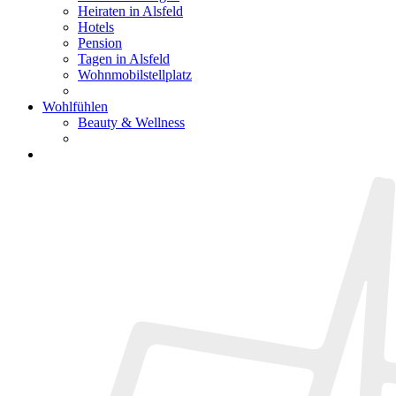
Heiraten in Alsfeld
Hotels
Pension
Tagen in Alsfeld
Wohnmobilstellplatz
Wohlfühlen
Beauty & Wellness