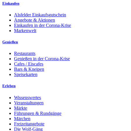
Einkaufen
Alsfelder Einkaufsgutschein
Angebote & Aktionen
Einkaufen in der Corona-Krise
Markenwelt
Genießen
Restaurants
Genießen in der Corona-Krise
Cafes / Eiscafes
Bars & Kneipen
Speisekarten
Erleben
Wissenswertes
Veranstaltungen
Märkte
Führungen & Rundgänge
Märchen
Freizeitangebote
Die Wolf-Gäng