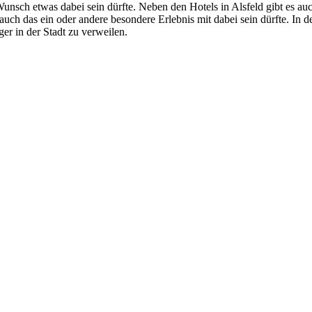
Wunsch etwas dabei sein dürfte. Neben den Hotels in Alsfeld gibt es 
auch das ein oder andere besondere Erlebnis mit dabei sein dürfte. In 
er in der Stadt zu verweilen.