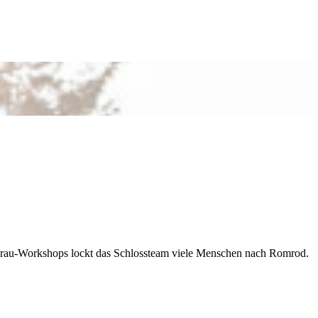
 Brau-Workshops lockt das Schlossteam viele Menschen nach Romrod.