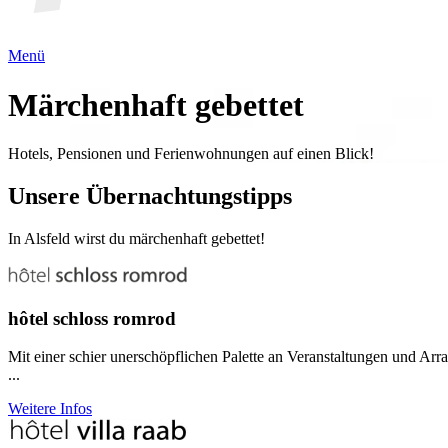
Menü
Märchenhaft gebettet
Hotels, Pensionen und Ferienwohnungen auf einen Blick!
Unsere Übernachtungstipps
In Alsfeld wirst du märchenhaft gebettet!
hôtel schloss romrod
Mit einer schier unerschöpflichen Palette an Veranstaltungen und 
...
Weitere Infos