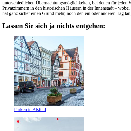
unterschiedlichen Übernachtungsmöglichkeiten, bei denen für jeden 
Privatzimmern in den historischen Häusern in der Innenstadt – wobei 
hat ganz sicher einen Grund mehr, noch den ein oder anderen Tag läng
Lassen Sie sich ja nichts entgehen:
Parken in Alsfeld