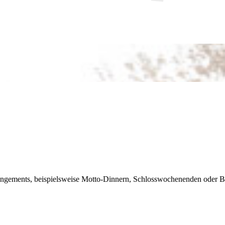
Arrangements, beispielsweise Motto-Dinnern, Schlosswochenenden oder