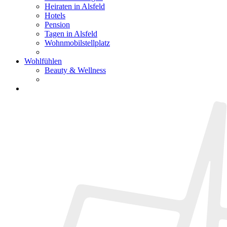
Heiraten in Alsfeld
Hotels
Pension
Tagen in Alsfeld
Wohnmobilstellplatz
Wohlfühlen
Beauty & Wellness